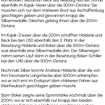
ebenfalls im Kajak-Vierer über die 500m-Distanz. Sie
mussten sich nur dem stärkeren Boot aus Aschaffenburg
geschlagen geben und gewannen knapp die
Silbermedaille. Gleiches gelang ihnen über die 200m
Distanz.
Im Kajak-Zweier über die 200m schafften Hölderle und
Beck bei den Ü50 ebenfalls den 2. Platz. In der
Besetzung Hölderle und Böker über die 500m-Distanz
war ebenfalls eine Silbermedaille drin. Der Silberregen
nahm seinen Lauf dann in der Besetzung Böker-Schiller
bei den U40 über die 500m-Distanz.
Nochmals Silber konnte Andreas Hölderle über die von
ihm favorisierte Langstrecke über 5000m erkämpfen,
wo er sich erst im Endspurt dem stärkeren Fahrer aus
Kleinheubach geschlagen geben musste.
Björn Böker zeigte seine Sprintstärke nochmals über die
200m, wo er sich ebenfalls nur knapp den beiden