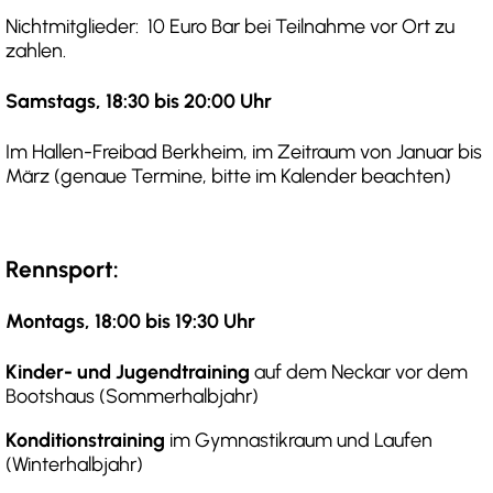
Nichtmitglieder: 10 Euro Bar bei Teilnahme vor Ort zu
zahlen.
Samstags, 18:30 bis 20:00 Uhr
Im Hallen-Freibad Berkheim, im Zeitraum von Januar bis
März (genaue Termine, bitte im Kalender beachten)
Rennsport:
Montags, 18:00 bis 19:30 Uhr
Kinder- und Jugendtraining
auf dem Neckar vor dem
Bootshaus (Sommerhalbjahr)
Konditionstraining
im Gymnastikraum und Laufen
(Winterhalbjahr)