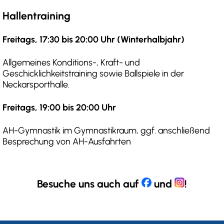
Hallentraining
Freitags, 17:30 bis 20:00 Uhr (Winterhalbjahr)
Allgemeines Konditions-, Kraft- und
Geschicklichkeitstraining sowie Ballspiele in der
Neckarsporthalle.
Freitags, 19:00 bis 20:00 Uhr
AH-Gymnastik im Gymnastikraum, ggf. anschließend
Besprechung von AH-Ausfahrten
Besuche uns auch auf
und
!