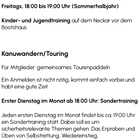
Freitags, 18:00 bis 19:00 Uhr (Sommerhalbjahr)
Kinder- und Jugendtraining
auf dem Neckar vor dem
Bootshaus
Kanuwandern/Touring
Für Mitglieder: gemeinsames Tourenpaddeln
Ein Anmelden ist nicht nötig, kommt einfach vorbei und
habt eine gute Zeit.
Erster Dienstag im Monat ab 18:00 Uhr: Sondertraining
Jeden ersten Dienstag im Monat findet bis ca. 19:00 Uhr
ein Sondertraining statt. Dabei soll es um
sicherheitsrelevante Themen gehen. Das Erproben und
Üben von Selbstrettung, Wiedereinstieg,