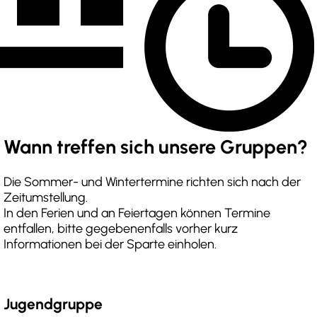
Wann treffen sich unsere Gruppen?
Die Sommer- und Wintertermine richten sich nach der
Zeitumstellung.
In den Ferien und an Feiertagen können Termine
entfallen, bitte gegebenenfalls vorher kurz
Informationen bei der Sparte einholen.
Jugendgruppe