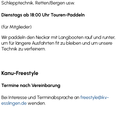
Schlepptechnik, Retten/Bergen usw.
Dienstags ab 18:00 Uhr Touren-Paddeln
(für Mitglieder)
Wir paddeln den Neckar mit Langbooten rauf und runter,
um für längere Ausfahrten fit zu bleiben und um unsere
Technik zu verfeinern.
Kanu-Freestyle
Termine nach Vereinbarung
Bei Interesse und Terminabsprache an
freestyle@kv-
esslingen.de
wenden.