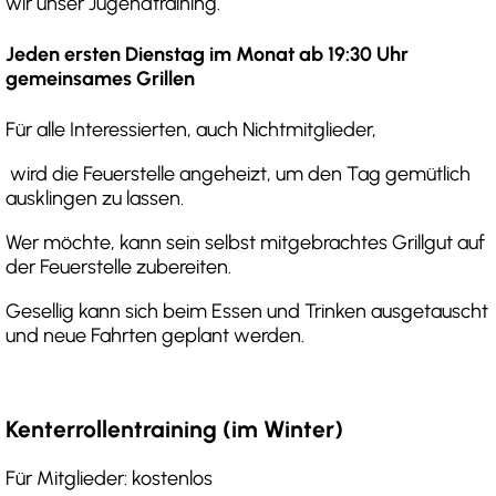
wir unser Jugendtraining.
Jeden ersten Dienstag im Monat ab 19:30 Uhr
gemeinsames Grillen
Für alle Interessierten, auch Nichtmitglieder,
wird die Feuerstelle angeheizt, um den Tag gemütlich
ausklingen zu lassen.
Wer möchte, kann sein selbst mitgebrachtes Grillgut auf
der Feuerstelle zubereiten.
Gesellig kann sich beim Essen und Trinken ausgetauscht
und neue Fahrten geplant werden.
Kenterrollentraining (im Winter)
Für Mitglieder: kostenlos