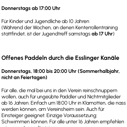
Donnerstags ab 17:00 Uhr
Für Kinder und Jugendliche ab 10 Jahren
(Während der Wochen, an denen Kenterrollentraining
stattfindet, ist der Jugendtreff samstags
ab 17 Uhr
)
Offenes Paddeln durch die Esslinger Kanäle
Donnerstags, 18:00 bis 20:00 Uhr (Sommerhalbjahr,
nicht an Feiertagen)
Für alle, die mal bei uns in den Verein reinschnuppern
wollen, auch für ungeübte Paddler und Nichtmitglieder
ab 16 Jahren. Einfach um 18:00 Uhr in Klamotten, die nass
werden können, am Vereinsheim sein. Auch für
Einsteiger geeignet. Einzige Voraussetzung:
Schwimmen können. Für alle unter 16 Jahren empfehlen