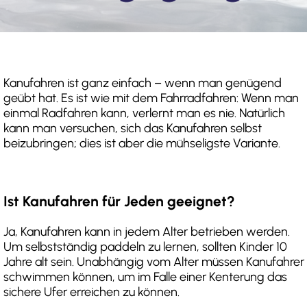
Kanufahren ist ganz einfach – wenn man genügend
geübt hat. Es ist wie mit dem Fahrradfahren: Wenn man
einmal Radfahren kann, verlernt man es nie. Natürlich
kann man versuchen, sich das Kanufahren selbst
beizubringen; dies ist aber die mühseligste Variante.
Ist Kanufahren für Jeden geeignet?
Ja, Kanufahren kann in jedem Alter betrieben werden.
Um selbstständig paddeln zu lernen, sollten Kinder 10
Jahre alt sein. Unabhängig vom Alter müssen Kanufahrer
schwimmen können, um im Falle einer Kenterung das
sichere Ufer erreichen zu können.