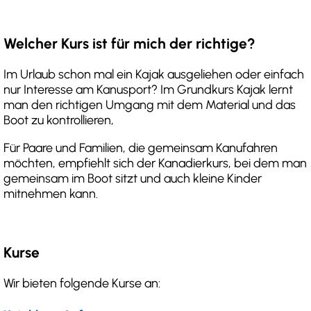
Welcher Kurs ist für mich der richtige?
Im Urlaub schon mal ein Kajak ausgeliehen oder einfach
nur Interesse am Kanusport? Im Grundkurs Kajak lernt
man den richtigen Umgang mit dem Material und das
Boot zu kontrollieren,
Für Paare und Familien, die gemeinsam Kanufahren
möchten, empfiehlt sich der Kanadierkurs, bei dem man
gemeinsam im Boot sitzt und auch kleine Kinder
mitnehmen kann.
Kurse
Wir bieten folgende Kurse an: