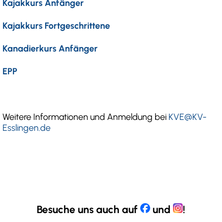
Kajakkurs Anfänger
Kajakkurs Fortgeschrittene
Kanadierkurs Anfänger
EPP
Weitere Informationen und Anmeldung bei
KVE@KV-
Esslingen.de
Besuche uns auch auf
und
!