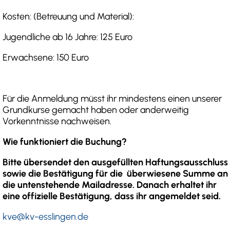
Kosten: (Betreuung und Material):
Jugendliche ab 16 Jahre: 125 Euro
Erwachsene: 150 Euro
Für die Anmeldung müsst ihr mindestens einen unserer
Grundkurse gemacht haben oder anderweitig
Vorkenntnisse nachweisen.
Wie funktioniert die Buchung?
Bitte übersendet den ausgefüllten Haftungsausschluss
sowie die Bestätigung für die überwiesene Summe an
die untenstehende Mailadresse. Danach erhaltet ihr
eine offizielle Bestätigung, dass ihr angemeldet seid.
kve@kv-esslingen.de