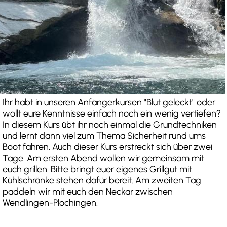
Ihr habt in unseren Anfängerkursen "Blut geleckt" oder
wollt eure Kenntnisse einfach noch ein wenig vertiefen?
In diesem Kurs übt ihr noch einmal die Grundtechniken
und lernt dann viel zum Thema Sicherheit rund ums
Boot fahren. Auch dieser Kurs erstreckt sich über zwei
Tage. Am ersten Abend wollen wir gemeinsam mit
euch grillen. Bitte bringt euer eigenes Grillgut mit.
Kühlschränke stehen dafür bereit. Am zweiten Tag
paddeln wir mit euch den Neckar zwischen
Wendlingen-Plochingen.